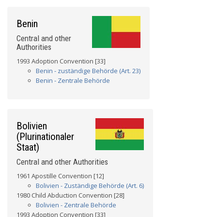
Benin
Central and other
Authorities
1993 Adoption Convention [33]
Benin - zuständige Behörde (Art. 23)
Benin - Zentrale Behörde
Bolivien
(Plurinationaler
Staat)
Central and other Authorities
1961 Apostille Convention [12]
Bolivien - Zuständige Behörde (Art. 6)
1980 Child Abduction Convention [28]
Bolivien - Zentrale Behörde
1993 Adoption Convention [33]