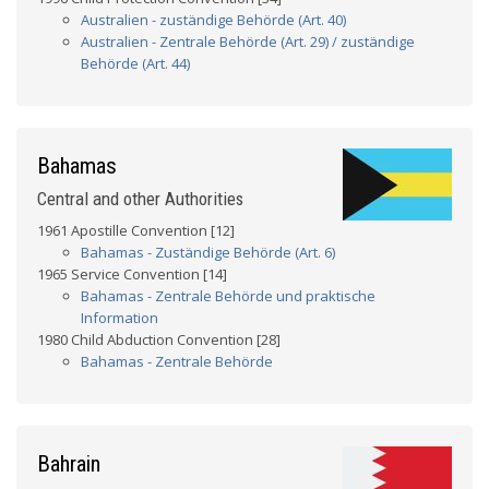
Australien - zuständige Behörde (Art. 40)
Australien - Zentrale Behörde (Art. 29) / zuständige
Behörde (Art. 44)
Bahamas
Central and other Authorities
1961 Apostille Convention [12]
Bahamas - Zuständige Behörde (Art. 6)
1965 Service Convention [14]
Bahamas - Zentrale Behörde und praktische
Information
1980 Child Abduction Convention [28]
Bahamas - Zentrale Behörde
Bahrain