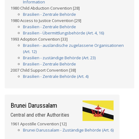
Information
1980 Child Abduction Convention [28]
Brasilien - Zentrale Behörde
1980 Access to Justice Convention [29]
Brasilien - Zentrale Behörde
Brasilien - Übermittlungsbehörde (Art. 4, 16)
1993 Adoption Convention [33]
Brasilien - ausländische zugelassene Organisationen
(Art. 12)
Brasilien - zuständige Behörde (Art. 23)
Brasilien - Zentrale Behörde
2007 Child Support Convention [38]
Brasilien - Zentrale Behörde (Art. 4)
Brunei Darussalam
Central and other Authorities
1961 Apostille Convention [12]
Brunei Darussalam - Zuständige Behörde (Art. 6)