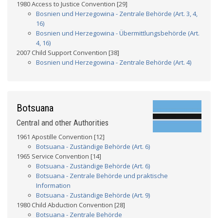
1980 Access to Justice Convention [29]
Bosnien und Herzegowina - Zentrale Behörde (Art. 3, 4,
16)
Bosnien und Herzegowina - Übermittlungsbehörde (Art.
4, 16)
2007 Child Support Convention [38]
Bosnien und Herzegowina - Zentrale Behörde (Art. 4)
Botsuana
Central and other Authorities
1961 Apostille Convention [12]
Botsuana - Zuständige Behörde (Art. 6)
1965 Service Convention [14]
Botsuana - Zuständige Behörde (Art. 6)
Botsuana - Zentrale Behörde und praktische
Information
Botsuana - Zuständige Behörde (Art. 9)
1980 Child Abduction Convention [28]
Botsuana - Zentrale Behörde