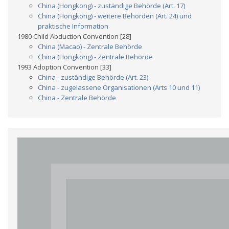
China (Hongkong) - zuständige Behörde (Art. 17)
China (Hongkong) - weitere Behörden (Art. 24) und
praktische Information
1980 Child Abduction Convention [28]
China (Macao) - Zentrale Behörde
China (Hongkong) - Zentrale Behörde
1993 Adoption Convention [33]
China - zuständige Behörde (Art. 23)
China - zugelassene Organisationen (Arts 10 und 11)
China - Zentrale Behörde