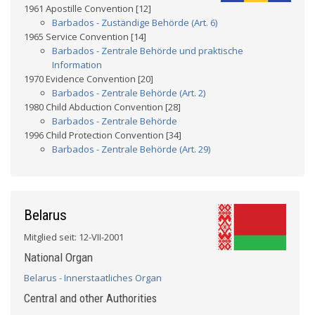
1961 Apostille Convention [12]
Barbados - Zuständige Behörde (Art. 6)
1965 Service Convention [14]
Barbados - Zentrale Behörde und praktische
Information
1970 Evidence Convention [20]
Barbados - Zentrale Behörde (Art. 2)
1980 Child Abduction Convention [28]
Barbados - Zentrale Behörde
1996 Child Protection Convention [34]
Barbados - Zentrale Behörde (Art. 29)
Belarus
Mitglied seit: 12-VII-2001
National Organ
Belarus - Innerstaatliches Organ
Central and other Authorities