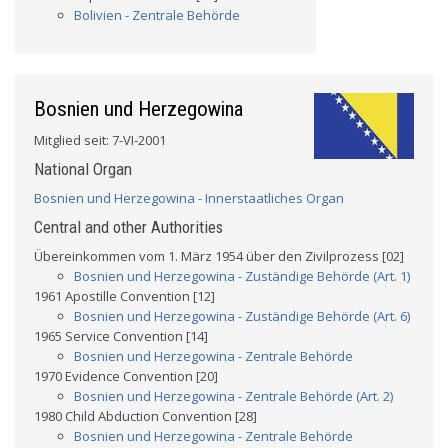
Bolivien - Zentrale Behörde
Bosnien und Herzegowina
Mitglied seit: 7-VI-2001
National Organ
Bosnien und Herzegowina - Innerstaatliches Organ
Central and other Authorities
Übereinkommen vom 1. März 1954 über den Zivilprozess [02]
Bosnien und Herzegowina - Zuständige Behörde (Art. 1)
1961 Apostille Convention [12]
Bosnien und Herzegowina - Zuständige Behörde (Art. 6)
1965 Service Convention [14]
Bosnien und Herzegowina - Zentrale Behörde
1970 Evidence Convention [20]
Bosnien und Herzegowina - Zentrale Behörde (Art. 2)
1980 Child Abduction Convention [28]
Bosnien und Herzegowina - Zentrale Behörde