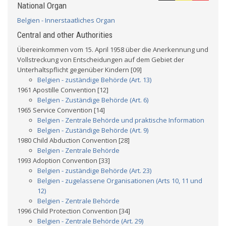
National Organ
Belgien - Innerstaatliches Organ
Central and other Authorities
Übereinkommen vom 15. April 1958 über die Anerkennung und
Vollstreckung von Entscheidungen auf dem Gebiet der
Unterhaltspflicht gegenüber Kindern [09]
Belgien - zuständige Behörde (Art. 13)
1961 Apostille Convention [12]
Belgien - Zuständige Behörde (Art. 6)
1965 Service Convention [14]
Belgien - Zentrale Behörde und praktische Information
Belgien - Zuständige Behörde (Art. 9)
1980 Child Abduction Convention [28]
Belgien - Zentrale Behörde
1993 Adoption Convention [33]
Belgien - zuständige Behörde (Art. 23)
Belgien - zugelassene Organisationen (Arts 10, 11 und
12)
Belgien - Zentrale Behörde
1996 Child Protection Convention [34]
Belgien - Zentrale Behörde (Art. 29)