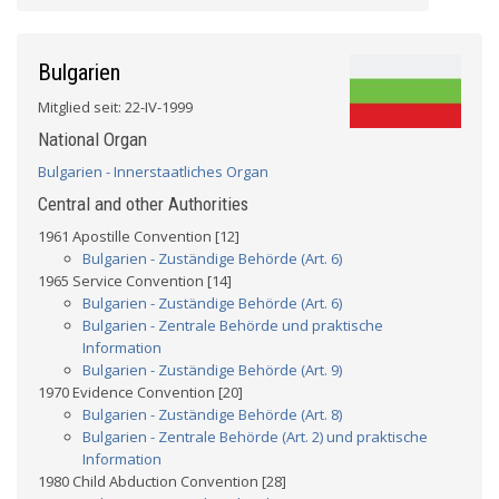
Bulgarien
Mitglied seit: 22-IV-1999
National Organ
Bulgarien - Innerstaatliches Organ
Central and other Authorities
1961 Apostille Convention [12]
Bulgarien - Zuständige Behörde (Art. 6)
1965 Service Convention [14]
Bulgarien - Zuständige Behörde (Art. 6)
Bulgarien - Zentrale Behörde und praktische
Information
Bulgarien - Zuständige Behörde (Art. 9)
1970 Evidence Convention [20]
Bulgarien - Zuständige Behörde (Art. 8)
Bulgarien - Zentrale Behörde (Art. 2) und praktische
Information
1980 Child Abduction Convention [28]