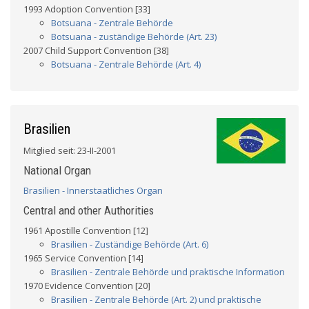
1993 Adoption Convention [33]
Botsuana - Zentrale Behörde
Botsuana - zuständige Behörde (Art. 23)
2007 Child Support Convention [38]
Botsuana - Zentrale Behörde (Art. 4)
Brasilien
Mitglied seit: 23-II-2001
National Organ
Brasilien - Innerstaatliches Organ
Central and other Authorities
1961 Apostille Convention [12]
Brasilien - Zuständige Behörde (Art. 6)
1965 Service Convention [14]
Brasilien - Zentrale Behörde und praktische Information
1970 Evidence Convention [20]
Brasilien - Zentrale Behörde (Art. 2) und praktische