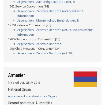
Argentinien - Zuständige Behörde (Art. 6)
1965 Service Convention [14]
Argentinien - Zentrale Behörde und praktische
Information
Argentinien - Übermittelnde Behörde (Art. 3)
1970 Evidence Convention [20]
Argentinien - Zentrale Behörde (Art. 2) und praktische
Information
1980 Child Abduction Convention [28]
Argentinien - Zentrale Behörde
1996 Child Protection Convention [34]
Argentinien - Zentrale Behörde (Art. 29)
Armenien
Mitglied seit: 28-IV-2015
National Organ
Armenien - Innerstaatliches Organ
Central and other Authorities