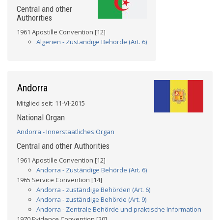
Central and other
Authorities
1961 Apostille Convention [12]
Algerien - Zuständige Behörde (Art. 6)
Andorra
Mitglied seit: 11-VI-2015
National Organ
Andorra - Innerstaatliches Organ
Central and other Authorities
1961 Apostille Convention [12]
Andorra - Zuständige Behörde (Art. 6)
1965 Service Convention [14]
Andorra - zuständige Behörden (Art. 6)
Andorra - zuständige Behörde (Art. 9)
Andorra - Zentrale Behörde und praktische Information
1970 Evidence Convention [20]