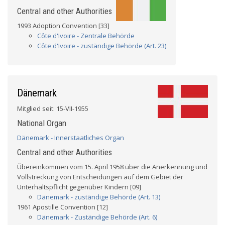
Central and other Authorities
1993 Adoption Convention [33]
Côte d'Ivoire - Zentrale Behörde
Côte d'Ivoire - zuständige Behörde (Art. 23)
Dänemark
Mitglied seit: 15-VII-1955
National Organ
Dänemark - Innerstaatliches Organ
Central and other Authorities
Übereinkommen vom 15. April 1958 über die Anerkennung und
Vollstreckung von Entscheidungen auf dem Gebiet der
Unterhaltspflicht gegenüber Kindern [09]
Dänemark - zuständige Behörde (Art. 13)
1961 Apostille Convention [12]
Dänemark - Zuständige Behörde (Art. 6)