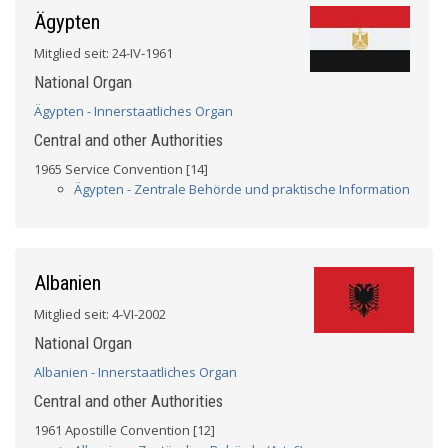
Ägypten
Mitglied seit: 24-IV-1961
National Organ
Ägypten - Innerstaatliches Organ
Central and other Authorities
1965 Service Convention [14]
Ägypten - Zentrale Behörde und praktische Information
Albanien
Mitglied seit: 4-VI-2002
National Organ
Albanien - Innerstaatliches Organ
Central and other Authorities
1961 Apostille Convention [12]