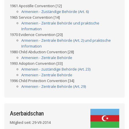
1961 Apostille Convention [12]
Armenien - Zuständige Behörde (Art. 6)
1965 Service Convention [14]
Armenien - Zentrale Behörde und praktische
Information
1970 Evidence Convention [20]
Armenien - Zentrale Behörde (Art. 2) und praktische
Information
1980 Child Abduction Convention [28]
Armenien - Zentrale Behörde
1993 Adoption Convention [33]
Armenien - zuständige Behörde (Art. 23)
Armenien - Zentrale Behörde
1996 Child Protection Convention [34]
Armenien - Zentrale Behörde (Art. 29)
Aserbaidschan
Mitglied seit: 29-VII-2014