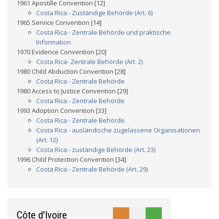
1961 Apostille Convention [12]
Costa Rica - Zuständige Behörde (Art. 6)
1965 Service Convention [14]
Costa Rica - Zentrale Behörde und praktische
Information
1970 Evidence Convention [20]
Costa Rica- Zentrale Behörde (Art. 2)
1980 Child Abduction Convention [28]
Costa Rica - Zentrale Behörde
1980 Access to Justice Convention [29]
Costa Rica - Zentrale Behörde
1993 Adoption Convention [33]
Costa Rica - Zentrale Behörde
Costa Rica - ausländische zugelassene Organisationen
(Art. 12)
Costa Rica - zuständige Behörde (Art. 23)
1996 Child Protection Convention [34]
Costa Rica - Zentrale Behörde (Art. 29)
Côte d'Ivoire