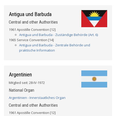
Antigua und Barbuda
Central and other Authorities
1961 Apostille Convention [12]
Antigua und Barbuda - Zuständige Behörde (Art. 6)
1965 Service Convention [14]
Antigua und Barbuda - Zentrale Behörde und
praktische Information
Argentinien
Mitglied seit: 28-IV-1972
National Organ
Argentinien - Innerstaatliches Organ
Central and other Authorities
1961 Apostille Convention [12]