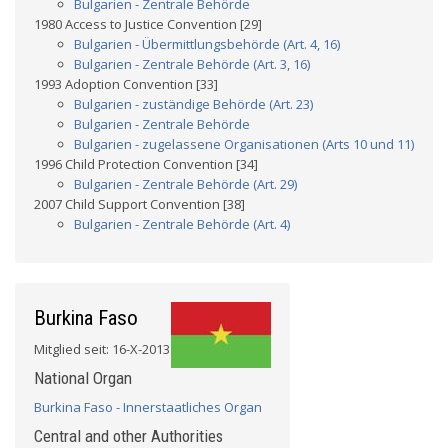
Bulgarien - Zentrale Behörde
1980 Access to Justice Convention [29]
Bulgarien - Übermittlungsbehörde (Art. 4, 16)
Bulgarien - Zentrale Behörde (Art. 3, 16)
1993 Adoption Convention [33]
Bulgarien - zuständige Behörde (Art. 23)
Bulgarien - Zentrale Behörde
Bulgarien - zugelassene Organisationen (Arts 10 und 11)
1996 Child Protection Convention [34]
Bulgarien - Zentrale Behörde (Art. 29)
2007 Child Support Convention [38]
Bulgarien - Zentrale Behörde (Art. 4)
Burkina Faso
Mitglied seit: 16-X-2013
National Organ
Burkina Faso - Innerstaatliches Organ
Central and other Authorities