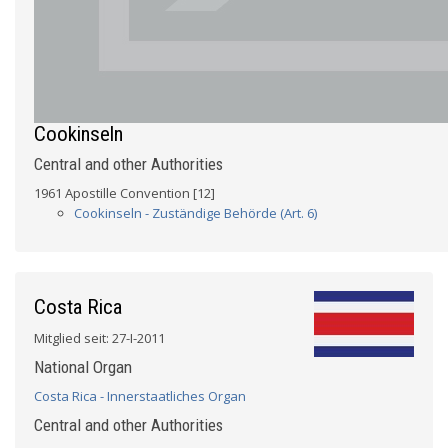
Cookinseln
Central and other Authorities
1961 Apostille Convention [12]
Cookinseln - Zuständige Behörde (Art. 6)
Costa Rica
Mitglied seit: 27-I-2011
National Organ
Costa Rica - Innerstaatliches Organ
Central and other Authorities