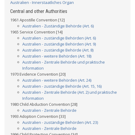
Australien - Innerstaatliches Organ
Central and other Authorities
1961 Apostille Convention [12]
Australien - Zuständige Behörde (Art. 6)
1965 Service Convention [14]
Australien - zuständige Behörden (Art. 6)
Australien - zuständige Behörden (Art. 9)
Australien - zuständige Behörde (Art. 8)
Australien - weitere Behörden (Art. 18)
Australien - Zentrale Behörde und praktische
Information
1970 Evidence Convention [20]
Australien - weitere Behörden (Art. 24)
Australien - zuständige Behörde (Art. 15, 16)
Australien - Zentrale Behörde (Art. 2) und praktische
Information
1980 Child Abduction Convention [28]
Australien - Zentrale Behörde
1993 Adoption Convention [33]
Australien - zuständige Behörden (Art. 23)
Australien - Zentrale Behörde
1996 Child Protection Convention [34]