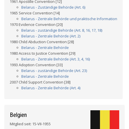
1961 Apostille Convention [12]
Belarus - Zuständige Behörde (Art. 6)
1965 Service Convention [14]
Belarus - Zentrale Behörde und praktische Information
1970 Evidence Convention [20]
Belarus - zuständige Behörde (Art. 8, 16, 17, 18)
Belarus - Zentrale Behörde (Art. 2)
1980 Child Abduction Convention [28]
Belarus - Zentrale Behörde
1980 Access to Justice Convention [29]
Belarus - Zentrale Behörde (Art. 3, 4, 16)
1993 Adoption Convention [33]
Belarus - zuständige Behörde (Art. 23)
Belarus - Zentrale Behörde
2007 Child Support Convention [38]
Belarus - Zentrale Behörde (Art. 4)
Belgien
Mitglied seit: 15-VII-1955