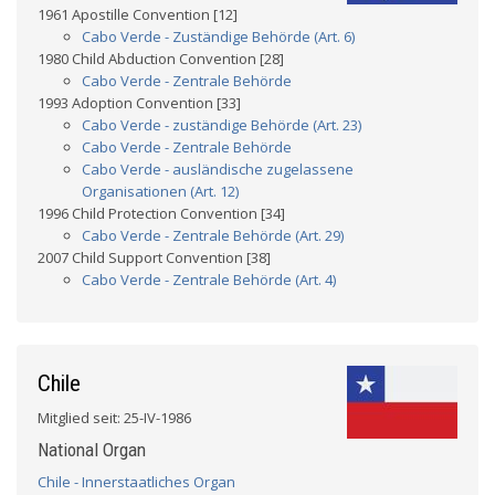
1961 Apostille Convention [12]
Cabo Verde - Zuständige Behörde (Art. 6)
1980 Child Abduction Convention [28]
Cabo Verde - Zentrale Behörde
1993 Adoption Convention [33]
Cabo Verde - zuständige Behörde (Art. 23)
Cabo Verde - Zentrale Behörde
Cabo Verde - ausländische zugelassene
Organisationen (Art. 12)
1996 Child Protection Convention [34]
Cabo Verde - Zentrale Behörde (Art. 29)
2007 Child Support Convention [38]
Cabo Verde - Zentrale Behörde (Art. 4)
Chile
Mitglied seit: 25-IV-1986
National Organ
Chile - Innerstaatliches Organ