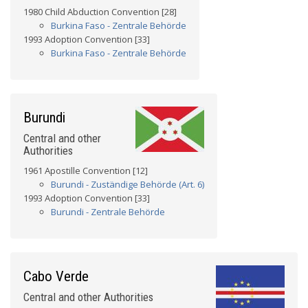
1980 Child Abduction Convention [28]
Burkina Faso - Zentrale Behörde
1993 Adoption Convention [33]
Burkina Faso - Zentrale Behörde
Burundi
Central and other
Authorities
1961 Apostille Convention [12]
Burundi - Zuständige Behörde (Art. 6)
1993 Adoption Convention [33]
Burundi - Zentrale Behörde
Cabo Verde
Central and other Authorities