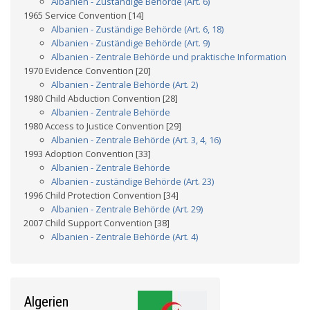
Albanien - Zuständige Behörde (Art. 6)
1965 Service Convention [14]
Albanien - Zuständige Behörde (Art. 6, 18)
Albanien - Zuständige Behörde (Art. 9)
Albanien - Zentrale Behörde und praktische Information
1970 Evidence Convention [20]
Albanien - Zentrale Behörde (Art. 2)
1980 Child Abduction Convention [28]
Albanien - Zentrale Behörde
1980 Access to Justice Convention [29]
Albanien - Zentrale Behörde (Art. 3, 4, 16)
1993 Adoption Convention [33]
Albanien - Zentrale Behörde
Albanien - zuständige Behörde (Art. 23)
1996 Child Protection Convention [34]
Albanien - Zentrale Behörde (Art. 29)
2007 Child Support Convention [38]
Albanien - Zentrale Behörde (Art. 4)
Algerien