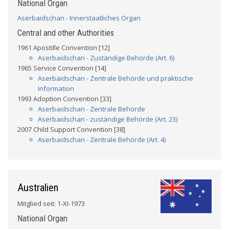
National Organ
Aserbaidschan - Innerstaatliches Organ
Central and other Authorities
1961 Apostille Convention [12]
Aserbaidschan - Zuständige Behörde (Art. 6)
1965 Service Convention [14]
Aserbaidschan - Zentrale Behörde und praktische
Information
1993 Adoption Convention [33]
Aserbaidschan - Zentrale Behörde
Aserbaidschan - zuständige Behörde (Art. 23)
2007 Child Support Convention [38]
Aserbaidschan - Zentrale Behörde (Art. 4)
Australien
Mitglied seit: 1-XI-1973
National Organ