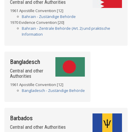
Central and other Authorities
1961 Apostille Convention [12]
Bahrain - Zuständige Behörde
1970 Evidence Convention [20]
Bahrain - Zentrale Behörde (Art. 2) und praktische
Information
Bangladesch
Central and other
Authorities
1961 Apostille Convention [12]
Bangladesch - Zuständige Behörde
Barbados
Central and other Authorities