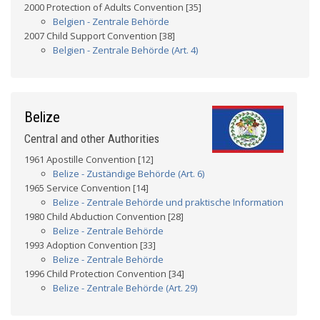
2000 Protection of Adults Convention [35]
Belgien - Zentrale Behörde
2007 Child Support Convention [38]
Belgien - Zentrale Behörde (Art. 4)
Belize
Central and other Authorities
1961 Apostille Convention [12]
Belize - Zuständige Behörde (Art. 6)
1965 Service Convention [14]
Belize - Zentrale Behörde und praktische Information
1980 Child Abduction Convention [28]
Belize - Zentrale Behörde
1993 Adoption Convention [33]
Belize - Zentrale Behörde
1996 Child Protection Convention [34]
Belize - Zentrale Behörde (Art. 29)