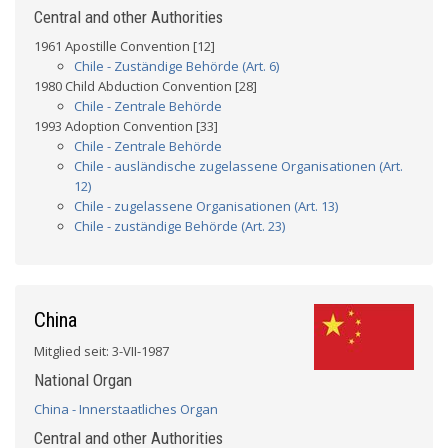
Central and other Authorities
1961 Apostille Convention [12]
Chile - Zuständige Behörde (Art. 6)
1980 Child Abduction Convention [28]
Chile - Zentrale Behörde
1993 Adoption Convention [33]
Chile - Zentrale Behörde
Chile - ausländische zugelassene Organisationen (Art.
12)
Chile - zugelassene Organisationen (Art. 13)
Chile - zuständige Behörde (Art. 23)
China
Mitglied seit: 3-VII-1987
National Organ
China - Innerstaatliches Organ
Central and other Authorities