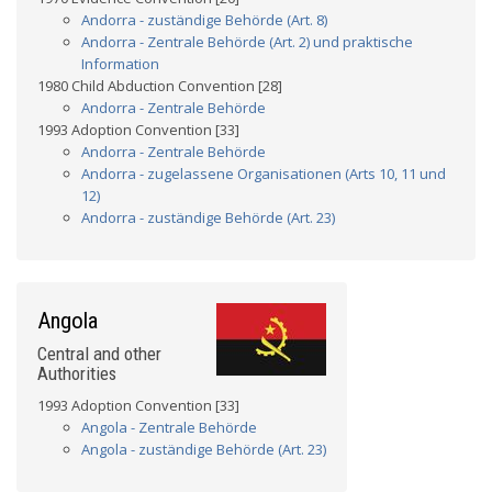
Andorra - zuständige Behörde (Art. 8)
Andorra - Zentrale Behörde (Art. 2) und praktische
Information
1980 Child Abduction Convention [28]
Andorra - Zentrale Behörde
1993 Adoption Convention [33]
Andorra - Zentrale Behörde
Andorra - zugelassene Organisationen (Arts 10, 11 und
12)
Andorra - zuständige Behörde (Art. 23)
Angola
Central and other
Authorities
1993 Adoption Convention [33]
Angola - Zentrale Behörde
Angola - zuständige Behörde (Art. 23)