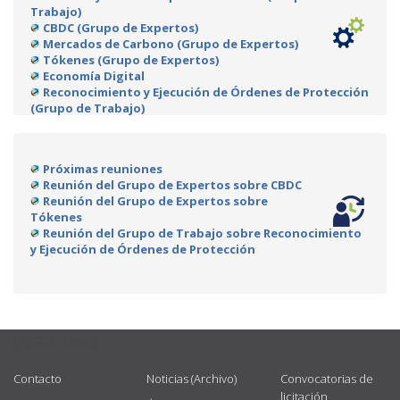
Trabajo)
CBDC (Grupo de Expertos)
Mercados de Carbono (Grupo de Expertos)
Tókenes (Grupo de Expertos)
Economía Digital
Reconocimiento y Ejecución de Órdenes de Protección
(Grupo de Trabajo)
Próximas reuniones
Reunión del Grupo de Expertos sobre CBDC
Reunión del Grupo de Expertos sobre
Tókenes
Reunión del Grupo de Trabajo sobre Reconocimiento
y Ejecución de Órdenes de Protección
USEFUL LINKS
Contacto
Noticias (Archivo)
Convocatorias de
licitación