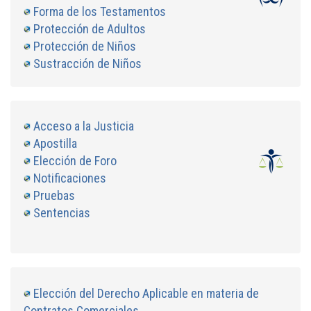
Forma de los Testamentos
Protección de Adultos
Protección de Niños
Sustracción de Niños
Acceso a la Justicia
Apostilla
Elección de Foro
Notificaciones
Pruebas
Sentencias
Elección del Derecho Aplicable en materia de
Contratos Comerciales