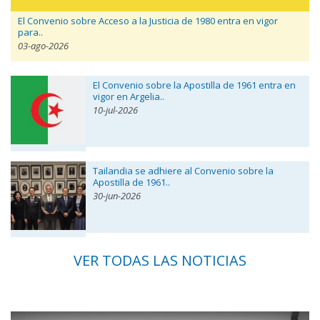
El Convenio sobre Acceso a la Justicia de 1980 entra en vigor
para..
03-ago-2026
El Convenio sobre la Apostilla de 1961 entra en
vigor en Argelia..
10-jul-2026
Tailandia se adhiere al Convenio sobre la
Apostilla de 1961..
30-jun-2026
VER TODAS LAS NOTICIAS