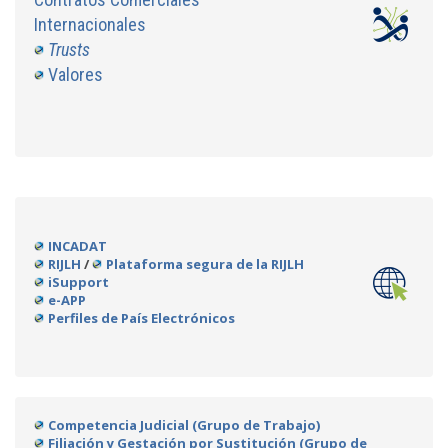
Internacionales
Trusts
Valores
INCADAT
RIJLH
/
Plataforma segura de la RIJLH
iSupport
e-APP
Perfiles de País Electrónicos
Competencia Judicial (Grupo de Trabajo)
Filiación y Gestación por Sustitución (Grupo de