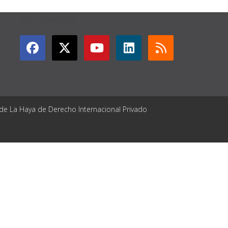
GET CONNECTED
 de La Haya de Derecho Internacional Privado