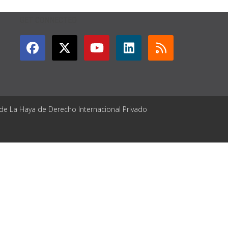
GET CONNECTED
 de La Haya de Derecho Internacional Privado