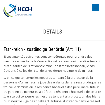
#transl
DETAILS
Frankreich - zuständige Behörde (Art. 11)
1) Les autorités suivantes sont compétentes pour prendre des
mesures en vertu de la Convention et les communiquer directement
aux autorités de l'Etat dont le mineur est ressortissant ou, le cas
échéant, à celles de l'Etat de la résidence habituelle du mineur:
a)
en ce qui concerne les mesures tendant à la protection de la
personne d'un mineur: le juge des enfants dans le ressort duquel se
trouve le domicile ou la résidence habituelle des père, mère, tuteur
ou gardien du mineur et, à défaut, la résidence habituelle de celui-ci;
b)
en ce qui concerne les mesures tendant à la protection des biens
du mineur: le juge des tutelles du tribunal d'instance dans le ressort