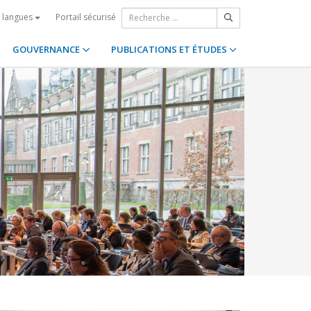
Portail sécurisé
s langues
GOUVERNANCE
PUBLICATIONS ET ÉTUDES