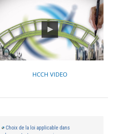
HCCH VIDEO
Choix de la loi applicable dans