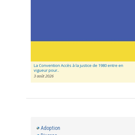
La Convention Accès à la justice de 1980 entre en
vigueur pour..
3 août 2026
Adoption