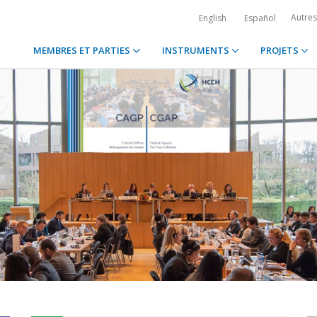
Autre
English
Español
MEMBRES ET PARTIES
INSTRUMENTS
PROJETS