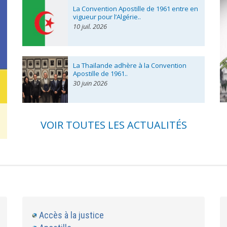
La Convention Apostille de 1961 entre en
vigueur pour l’Algérie..
10 juil. 2026
La Thaïlande adhère à la Convention
Apostille de 1961..
30 juin 2026
VOIR TOUTES LES ACTUALITÉS
Accès à la justice