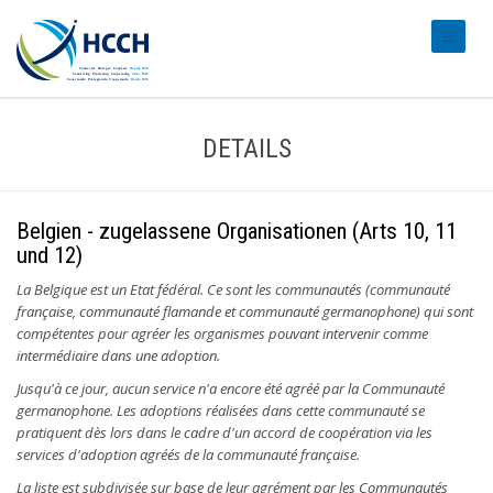
#transl
DETAILS
Belgien - zugelassene Organisationen (Arts 10, 11
und 12)
La Belgique est un Etat fédéral. Ce sont les communautés (communauté
française, communauté flamande et communauté germanophone) qui sont
compétentes pour agréer les organismes pouvant intervenir comme
intermédiaire dans une adoption.
Jusqu'à ce jour, aucun service n'a encore été agréé par la Communauté
germanophone. Les adoptions réalisées dans cette communauté se
pratiquent dès lors dans le cadre d'un accord de coopération via les
services d'adoption agréés de la communauté française.
La liste est subdivisée sur base de leur agrément par les Communautés