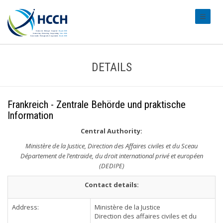
#transl
DETAILS
Frankreich - Zentrale Behörde und praktische
Information
Central Authority:
Ministère de la Justice, Direction des Affaires civiles et du Sceau
Département de l’entraide, du droit international privé et européen
(DEDIPE)
Contact details:
Address:
Ministère de la Justice
Direction des affaires civiles et du