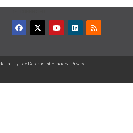
GET CONNECTED
 de La Haya de Derecho Internacional Privado