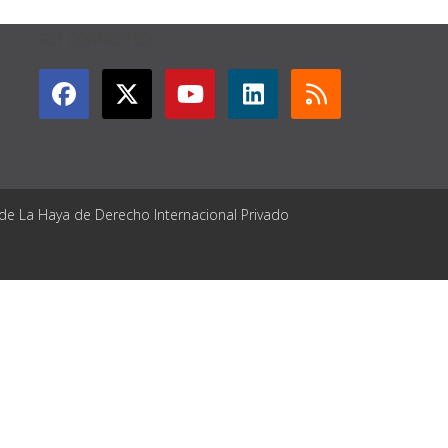
GET CONNECTED
 de La Haya de Derecho Internacional Privado