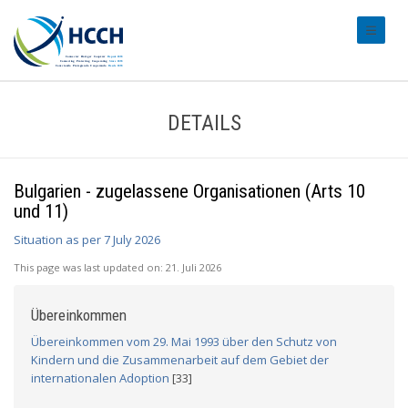
#transl
DETAILS
Bulgarien - zugelassene Organisationen (Arts 10
und 11)
Situation as per 7 July 2026
This page was last updated on:
21. Juli 2026
Übereinkommen
Übereinkommen vom 29. Mai 1993 über den Schutz von
Kindern und die Zusammenarbeit auf dem Gebiet der
internationalen Adoption
[33]