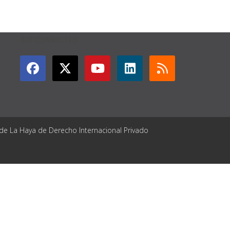
GET CONNECTED
 de La Haya de Derecho Internacional Privado