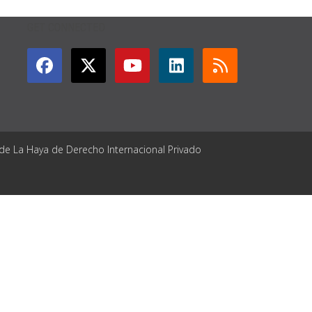
GET CONNECTED
 de La Haya de Derecho Internacional Privado