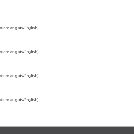
ion: anglais/English)
ion: anglais/English)
ion: anglais/English)
ion: anglais/English)