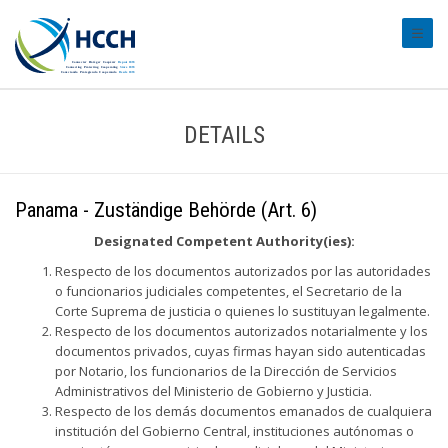
#trans
DETAILS
Panama - Zuständige Behörde (Art. 6)
Designated Competent Authority(ies):
Respecto de los documentos autorizados por las autoridades
o funcionarios judiciales competentes, el Secretario de la
Corte Suprema de justicia o quienes lo sustituyan legalmente.
Respecto de los documentos autorizados notarialmente y los
documentos privados, cuyas firmas hayan sido autenticadas
por Notario, los funcionarios de la Dirección de Servicios
Administrativos del Ministerio de Gobierno y Justicia.
Respecto de los demás documentos emanados de cualquiera
institución del Gobierno Central, instituciones autónomas o