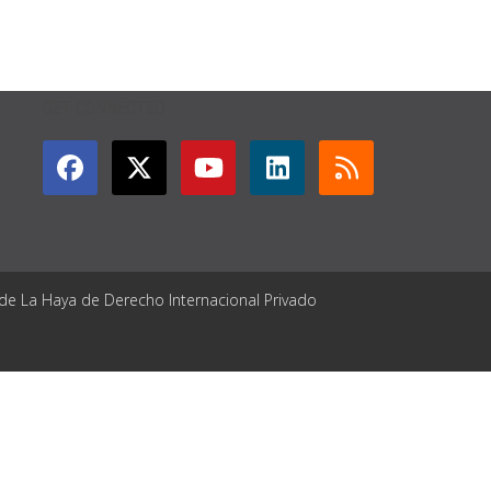
GET CONNECTED
 de La Haya de Derecho Internacional Privado