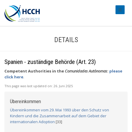
#transl
DETAILS
Spanien - zuständige Behörde (Art. 23)
Competent Authorities in the
Comunidades Autónomas
:
please
click here
.
This page was last updated on:
26. Juni 2025
Übereinkommen
Übereinkommen vom 29. Mai 1993 über den Schutz von
Kindern und die Zusammenarbeit auf dem Gebiet der
internationalen Adoption
[33]