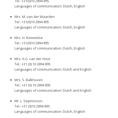
Tel.: +31(0)10 2894 895
Languages of communication: Dutch, English
Mrs. M. van der Waarden
Tel.: +31(0)10 2894 895
Languages of communication: Dutch, English
Mrs. H. Rommelse
Tel.: +31(0)10 2894 895
Languages of communication: Dutch, English
Mrs. A.G. van der Hout
Tel.: +31 (0) 10 2894 895
Languages of communication: Dutch and English
Mrs. S. Balkhoven
Tel.: +31 (0) 10 2894 895
Languages of communication: Dutch and English
Mr. L. Seijmonson
Tel.: +31 (0)10 2894 895
Languages of communication: Dutch, English