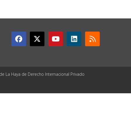
GET CONNECTED
 de La Haya de Derecho Internacional Privado