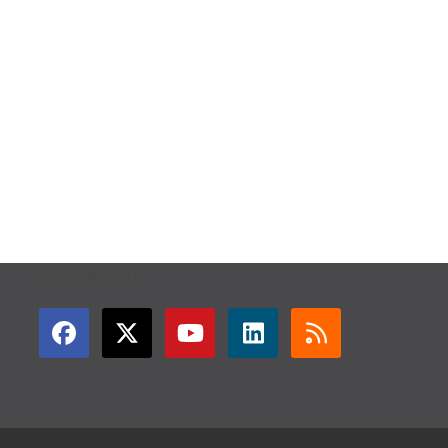
GET CONNECTED