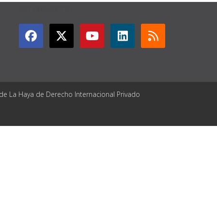
GET CONNECTED
 de La Haya de Derecho Internacional Privado