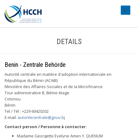
#transl
DETAILS
Benin - Zentrale Behörde
Autorité centrale en matière d'adoption internationale en
République du Bénin (ACAIB)
Ministère des Affaires Sociales et de la Microfinance
Tour administrative B, 8ième étage
Cotonou
Bénin
Tel / Tél : +229 60420202
E-mail:
autoritecentrale@gouv.bj
Contact person / Personne à contacter:
Madame Georgette Evelyne Amen Y. QUENUM