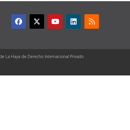
GET CONNECTED
 de La Haya de Derecho Internacional Privado