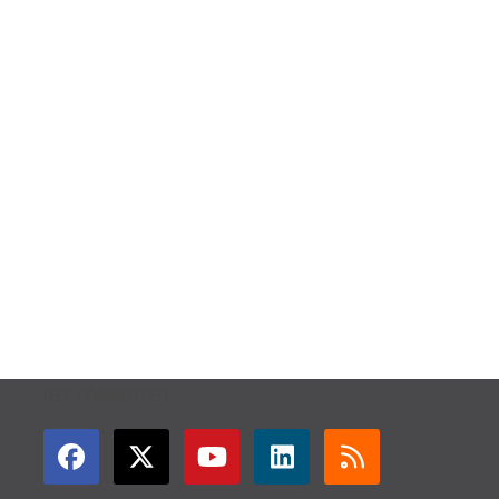
GET CONNECTED