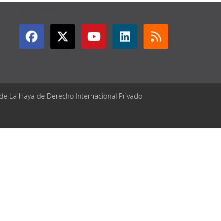
GET CONNECTED
 de La Haya de Derecho Internacional Privado