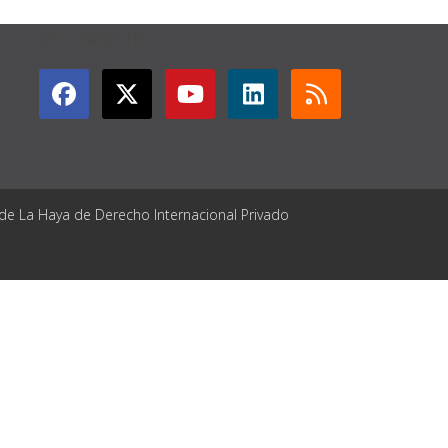
GET CONNECTED
 de La Haya de Derecho Internacional Privado