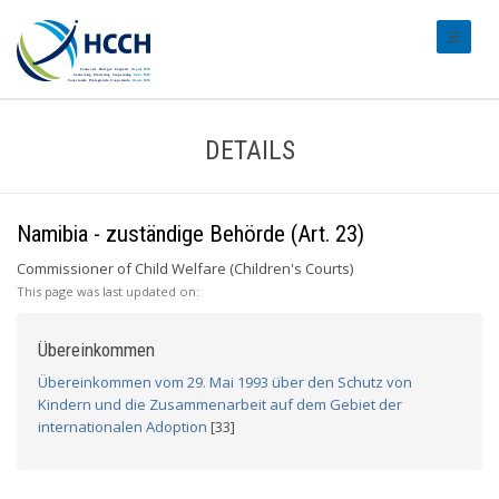
#transl
DETAILS
Namibia - zuständige Behörde (Art. 23)
Commissioner of Child Welfare (Children's Courts)
This page was last updated on:
Übereinkommen
Übereinkommen vom 29. Mai 1993 über den Schutz von
Kindern und die Zusammenarbeit auf dem Gebiet der
internationalen Adoption
[33]