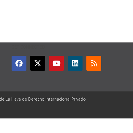
GET CONNECTED
 de La Haya de Derecho Internacional Privado