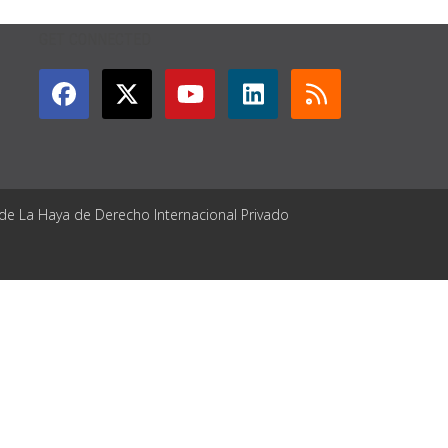
GET CONNECTED
 de La Haya de Derecho Internacional Privado