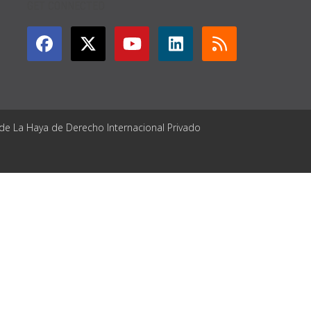
GET CONNECTED
 de La Haya de Derecho Internacional Privado