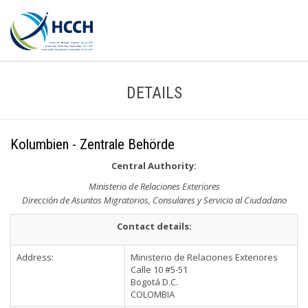
DETAILS
Kolumbien - Zentrale Behörde
Central Authority:
Ministerio de Relaciones Exteriores
Dirección de Asuntos Migratorios, Consulares y Servicio al Ciudadano
Contact details:
Address:
Ministerio de Relaciones Exteriores
Calle 10 #5-51
Bogotá D.C.
COLOMBIA