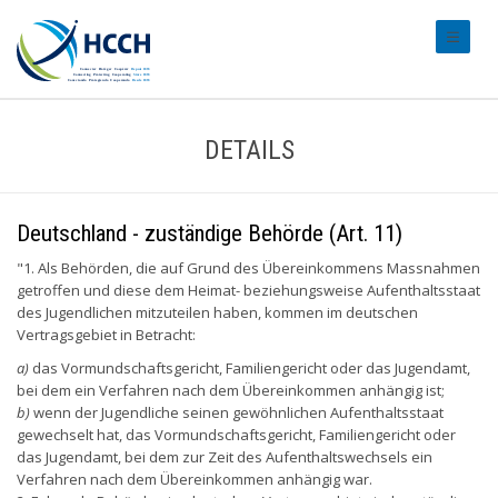
#transl
DETAILS
Deutschland - zuständige Behörde (Art. 11)
"1. Als Behörden, die auf Grund des Übereinkommens Massnahmen
getroffen und diese dem Heimat- beziehungsweise Aufenthaltsstaat
des Jugendlichen mitzuteilen haben, kommen im deutschen
Vertragsgebiet in Betracht:
a)
das Vormundschaftsgericht, Familiengericht oder das Jugendamt,
bei dem ein Verfahren nach dem Übereinkommen anhängig ist;
b)
wenn der Jugendliche seinen gewöhnlichen Aufenthaltsstaat
gewechselt hat, das Vormundschaftsgericht, Familiengericht oder
das Jugendamt, bei dem zur Zeit des Aufenthaltswechsels ein
Verfahren nach dem Übereinkommen anhängig war.