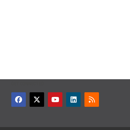
GET CONNECTED