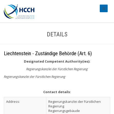
#transl
DETAILS
Liechtenstein - Zuständige Behörde (Art. 6)
Designated Competent Authority(ies):
Regierungskanzlei der Fürstlichen Regierung
Regierungskanzlei der Fürstlichen Regierung
Contact details:
Address:
Regierungskanzlei der Fürstlichen
Regierung
Regierungsgebäude