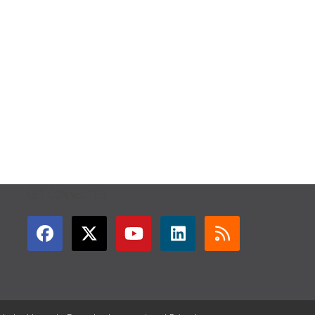
GET CONNECTED