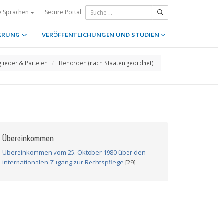
Secure Portal
e Sprachen
ERUNG
VERÖFFENTLICHUNGEN UND STUDIEN
glieder & Parteien
Behörden (nach Staaten geordnet)
Übereinkommen
Übereinkommen vom 25. Oktober 1980 über den
internationalen Zugang zur Rechtspflege
[29]