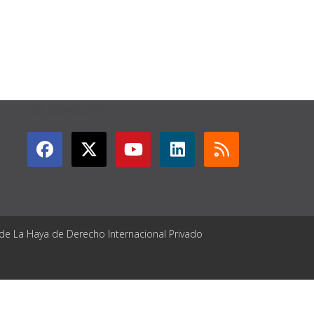
GET CONNECTED
 de La Haya de Derecho Internacional Privado