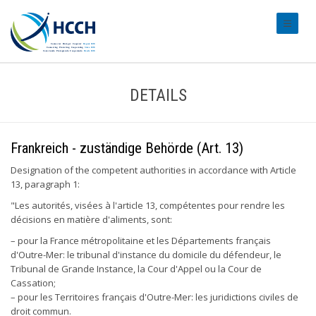
#transl
DETAILS
Frankreich - zuständige Behörde (Art. 13)
Designation of the competent authorities in accordance with Article
13, paragraph 1:
"Les autorités, visées à l'article 13, compétentes pour rendre les
décisions en matière d'aliments, sont:
– pour la France métropolitaine et les Départements français
d'Outre-Mer: le tribunal d'instance du domicile du défendeur, le
Tribunal de Grande Instance, la Cour d'Appel ou la Cour de
Cassation;
– pour les Territoires français d'Outre-Mer: les juridictions civiles de
droit commun.