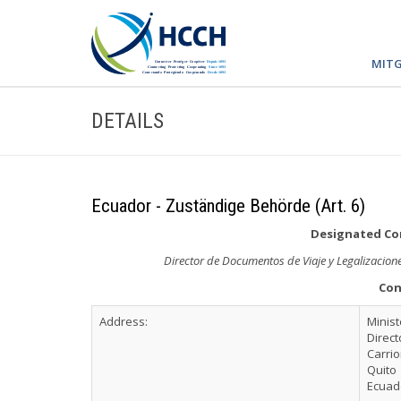
MITG
DETAILS
Ecuador - Zuständige Behörde (Art. 6)
Designated Com
Director de Documentos de Viaje y Legalizacion
Con
Address:
Minist
Direct
Carrio
Quito
Ecuad