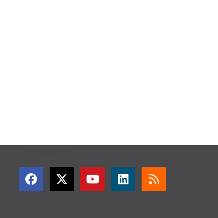
GET CONNECTED