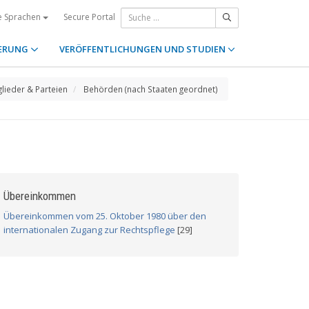
Secure Portal
e Sprachen
ERUNG
VERÖFFENTLICHUNGEN UND STUDIEN
glieder & Parteien
Behörden (nach Staaten geordnet)
Übereinkommen
Übereinkommen vom 25. Oktober 1980 über den
internationalen Zugang zur Rechtspflege
[29]