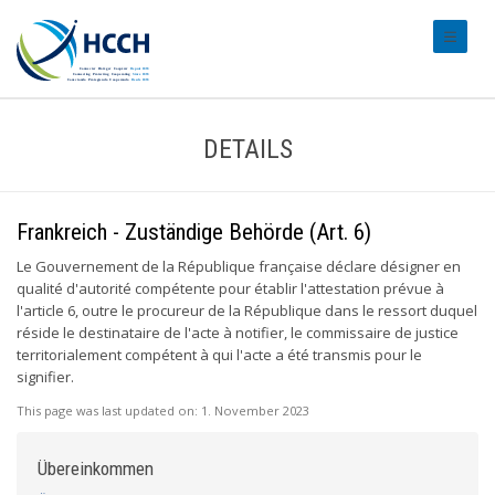
#transl
DETAILS
Frankreich - Zuständige Behörde (Art. 6)
Le Gouvernement de la République française déclare désigner en
qualité d'autorité compétente pour établir l'attestation prévue à
l'article 6, outre le procureur de la République dans le ressort duquel
réside le destinataire de l'acte à notifier, le commissaire de justice
territorialement compétent à qui l'acte a été transmis pour le
signifier.
This page was last updated on:
1. November 2023
Übereinkommen