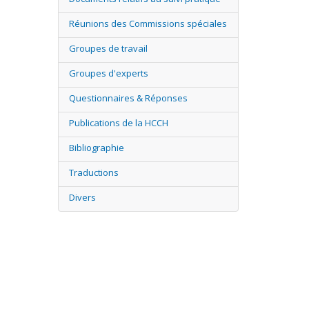
Réunions des Commissions spéciales
Groupes de travail
Groupes d'experts
Questionnaires & Réponses
Publications de la HCCH
Bibliographie
Traductions
Divers