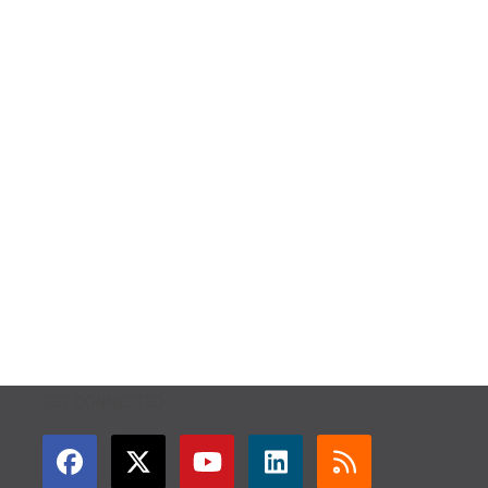
GET CONNECTED