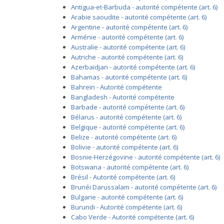
Antigua-et-Barbuda - autorité compétente (art. 6)
Arabie saoudite - autorité compétente (art. 6)
Argentine - autorité compétente (art. 6)
Arménie - autorité compétente (art. 6)
Australie - autorité compétente (art. 6)
Autriche - autorité compétente (art. 6)
Azerbaïdjan - autorité compétente (art. 6)
Bahamas - autorité compétente (art. 6)
Bahreïn - Autorité compétente
Bangladesh - Autorité compétente
Barbade - autorité compétente (art. 6)
Bélarus - autorité compétente (art. 6)
Belgique - autorité compétente (art. 6)
Belize - autorité compétente (art. 6)
Bolivie - autorité compétente (art. 6)
Bosnie-Herzégovine - autorité compétente (art. 6)
Botswana - autorité compétente (art. 6)
Brésil - Autorité compétente (art. 6)
Brunéi Darussalam - autorité compétente (art. 6)
Bulgarie - autorité compétente (art. 6)
Burundi - Autorité compétente (art. 6)
Cabo Verde - Autorité compétente (art. 6)