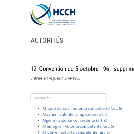
AUTORITÉS
12: Convention du 5 octobre 1961 suppriman
Entrée en vigueur: 24-I-1965
Afrique du Sud - autorité compétente (art. 6)
Albanie - autorité compétente (art. 6)
Algérie - autorité compétente (art. 6)
Allemagne - Autorité compétente (art. 6)
Andorre - autorité compétente (art. 6)