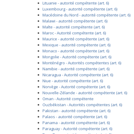
Lituanie - autorité compétente (art. 6)
Luxembourg - autorité compétente (art. 6)
Macédoine du Nord - autorité compétente (art. 6)
Malawi - autorité compétente (art. 6)
Malte - autorité compétente (art. 6)
Maroc - Autorité compétente (art. 6)
Maurice - autorité compétente (art. 6)
Mexique - autorité compétente (art. 6)
Monaco - autorité compétente (art. 6)
Mongolie - Autorité compétente (art. 6)
Monténégro - Autorités compétentes (art. 6)
Namibie - autorité compétente (art. 6)
Nicaragua - Autorité compétente (art. 6)
Niue - autorité compétente (art. 6)
Norvège - Autorité compétente (art. 6)
Nouvelle-Zélande - autorité compétente (art. 6)
Oman - Autorité compétente
Ouzbékistan - Autorités compétentes (art. 6)
Pakistan - autorité compétente (art. 6)
Palaos - autorité compétente (art. 6)
Panama - autorité compétente (art. 6)
Paraguay - Autorité compétente (art. 6)