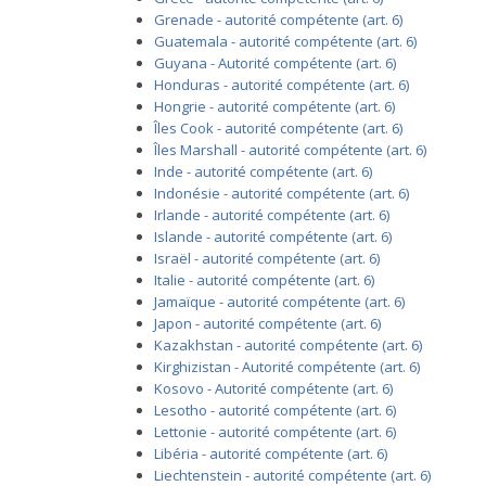
Grenade - autorité compétente (art. 6)
Guatemala - autorité compétente (art. 6)
Guyana - Autorité compétente (art. 6)
Honduras - autorité compétente (art. 6)
Hongrie - autorité compétente (art. 6)
Îles Cook - autorité compétente (art. 6)
Îles Marshall - autorité compétente (art. 6)
Inde - autorité compétente (art. 6)
Indonésie - autorité compétente (art. 6)
Irlande - autorité compétente (art. 6)
Islande - autorité compétente (art. 6)
Israël - autorité compétente (art. 6)
Italie - autorité compétente (art. 6)
Jamaïque - autorité compétente (art. 6)
Japon - autorité compétente (art. 6)
Kazakhstan - autorité compétente (art. 6)
Kirghizistan - Autorité compétente (art. 6)
Kosovo - Autorité compétente (art. 6)
Lesotho - autorité compétente (art. 6)
Lettonie - autorité compétente (art. 6)
Libéria - autorité compétente (art. 6)
Liechtenstein - autorité compétente (art. 6)