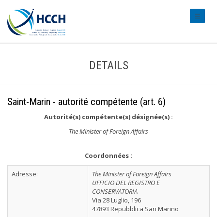
#transl
DETAILS
Saint-Marin - autorité compétente (art. 6)
Autorité(s) compétente(s) désignée(s) :
The Minister of Foreign Affairs
Coordonnées :
Adresse:
The Minister of Foreign Affairs
UFFICIO DEL REGISTRO E
CONSERVATORIA
Via 28 Luglio, 196
47893 Repubblica San Marino