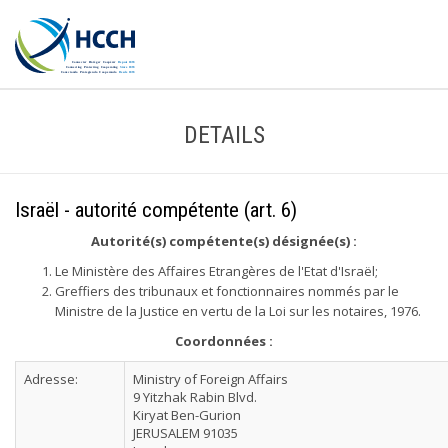
DETAILS
Israël - autorité compétente (art. 6)
Autorité(s) compétente(s) désignée(s) :
Le Ministère des Affaires Etrangères de l'Etat d'Israël;
Greffiers des tribunaux et fonctionnaires nommés par le
Ministre de la Justice en vertu de la Loi sur les notaires, 1976.
Coordonnées :
Adresse:
Ministry of Foreign Affairs
9 Yitzhak Rabin Blvd.
Kiryat Ben-Gurion
JERUSALEM 91035