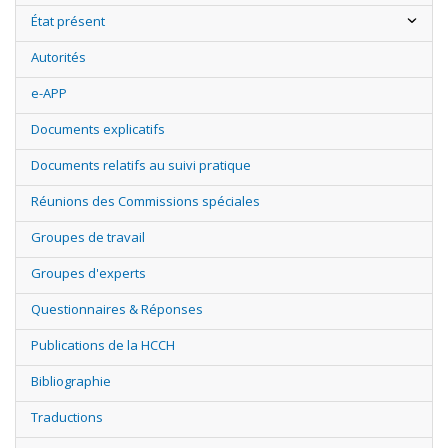
État présent
Autorités
e-APP
Documents explicatifs
Documents relatifs au suivi pratique
Réunions des Commissions spéciales
Groupes de travail
Groupes d'experts
Questionnaires & Réponses
Publications de la HCCH
Bibliographie
Traductions