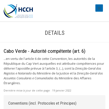
#transl
DETAILS
Cabo Verde - Autorité compétente (art. 6)
...en vertu de l'article 6 de cette Convention, les autorités de la
République du Cap Vert auxquelles est attribuée compétences pour
délivrer l'apostille prévue à l'article 3, (...), sont la
Direcção-Geral dos
Registos e Notariado
du Ministère de la Justice et la
Direcção-Geral dos
Assuntos Consulares e Comunidades
du Ministère des Affaires
Étrangères.
Dernière mise à jour de cette page :
19 janvier 2022
Conventions (incl. Protocoles et Principes)