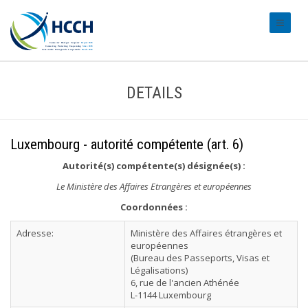
#transl
DETAILS
Luxembourg - autorité compétente (art. 6)
Autorité(s) compétente(s) désignée(s) :
Le Ministère des Affaires Etrangères et européennes
Coordonnées :
Adresse:
Ministère des Affaires étrangères et
européennes
(Bureau des Passeports, Visas et
Légalisations)
6, rue de l'ancien Athénée
L-1144 Luxembourg