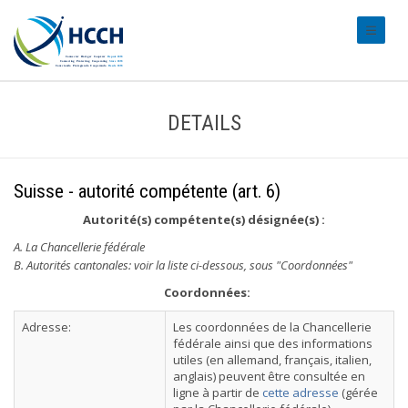
#transl
DETAILS
Suisse - autorité compétente (art. 6)
Autorité(s) compétente(s) désignée(s) :
A. La Chancellerie fédérale
B. Autorités cantonales: voir la liste ci-dessous, sous "Coordonnées"
Coordonnées:
Adresse:
Les coordonnées de la Chancellerie
fédérale ainsi que des informations
utiles (en allemand, français, italien,
anglais) peuvent être consultée en
ligne à partir de
cette adresse
(gérée