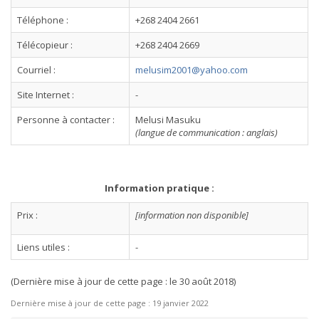
Téléphone :
+268 2404 2661
Télécopieur :
+268 2404 2669
Courriel :
melusim2001@yahoo.com
Site Internet :
-
Personne à contacter :
Melusi Masuku
(langue de communication : anglais)
Information pratique :
Prix :
[information non disponible]
Liens utiles :
-
(Dernière mise à jour de cette page : le 30 août 2018)
Dernière mise à jour de cette page :
19 janvier 2022