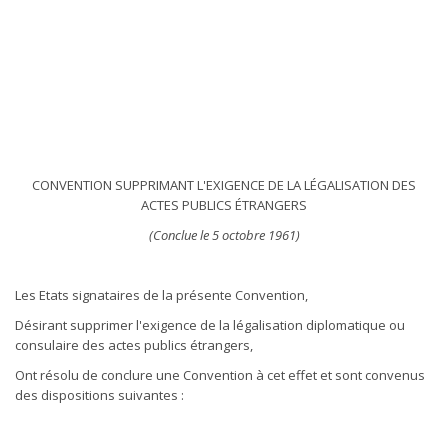
CONVENTION SUPPRIMANT L'EXIGENCE DE LA LÉGALISATION DES
ACTES PUBLICS ÉTRANGERS
(Conclue le 5 octobre 1961)
Les Etats signataires de la présente Convention,
Désirant supprimer l'exigence de la légalisation diplomatique ou
consulaire des actes publics étrangers,
Ont résolu de conclure une Convention à cet effet et sont convenus
des dispositions suivantes :