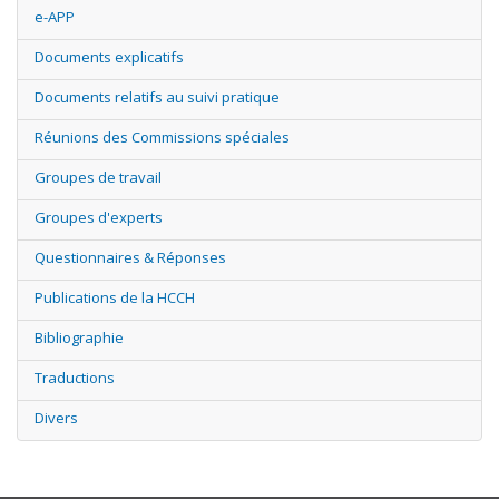
e-APP
Documents explicatifs
Documents relatifs au suivi pratique
Réunions des Commissions spéciales
Groupes de travail
Groupes d'experts
Questionnaires & Réponses
Publications de la HCCH
Bibliographie
Traductions
Divers