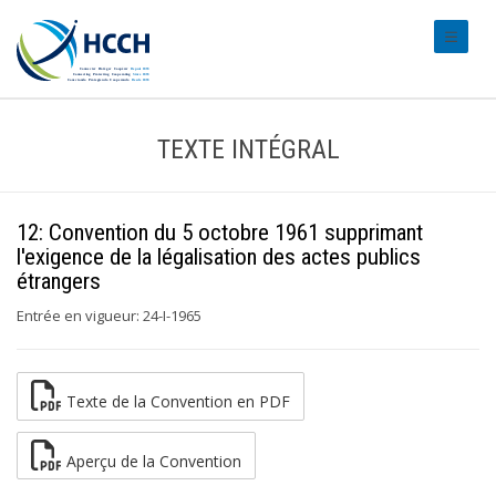
#transl
TEXTE INTÉGRAL
12: Convention du 5 octobre 1961 supprimant
l'exigence de la légalisation des actes publics
étrangers
Entrée en vigueur: 24-I-1965
Texte de la Convention en PDF
Aperçu de la Convention