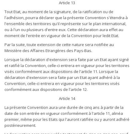
Article 13
Tout Etat, au moment de la signature, de la ratification ou de
l'adhésion, pourra déclarer que la présente Convention s'étendra à
l'ensemble des territoires qu'il représente sur le plan international,
ou à l'un ou plusieurs d'entre eux. Cette déclaration aura effet au
moment de l'entrée en vigueur de la Convention pour ledit Etat.
Par la suite, toute extension de cette nature sera notifiée au
Ministère des Affaires Etrangères des Pays-Bas.
Lorsque la déclaration d'extension sera faite par un Etat ayant signé
et ratifié la Convention, celle-ci entrera en vigueur pour les territoires
visés conformément aux dispositions de l'article 11. Lorsque la
déclaration d'extension sera faite par un Etat ayant adhéré à la
Convention, celle-ci entrera en vigueur pour les territoires visés
conformément aux dispositions de l'article 12.
Article 14
La présente Convention aura une durée de cinq ans à partir de la
date de son entrée en vigueur conformément à l'article 11, alinéa
premier, même pour les Etats qui l'auront ratifiée ou y auront adhéré
postérieurement.