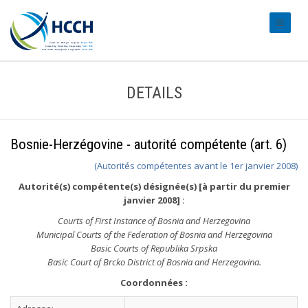
#transl
DETAILS
Bosnie-Herzégovine - autorité compétente (art. 6)
(Autorités compétentes avant le 1er janvier 2008)
Autorité(s) compétente(s) désignée(s) [à partir du premier
janvier 2008] :
Courts of First Instance of Bosnia and Herzegovina
Municipal Courts of the Federation of Bosnia and Herzegovina
Basic Courts of Republika Srpska
Basic Court of Brcko District of Bosnia and Herzegovina.
Coordonnées :